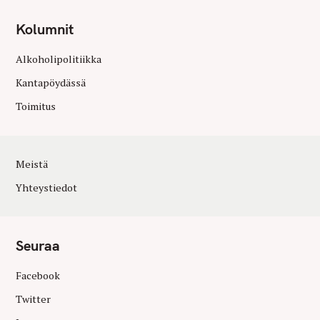
Kolumnit
Alkoholipolitiikka
Kantapöydässä
Toimitus
Meistä
Yhteystiedot
Seuraa
Facebook
Twitter