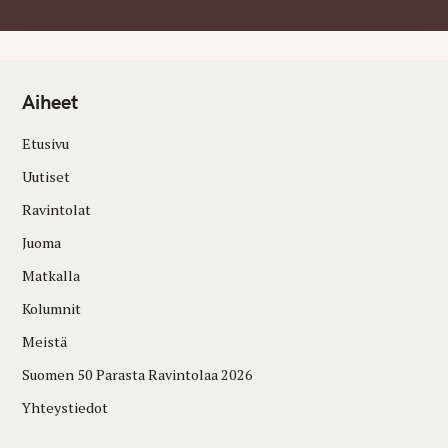
Aiheet
Etusivu
Uutiset
Ravintolat
Juoma
Matkalla
Kolumnit
Meistä
Suomen 50 Parasta Ravintolaa 2026
Yhteystiedot