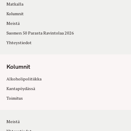
Matkalla
Kolumnit
Meistä
Suomen 50 Parasta Ravintolaa 2026
Yhteystiedot
Kolumnit
Alkoholipolitiikka
Kantapöydässä
Toimitus
Meistä