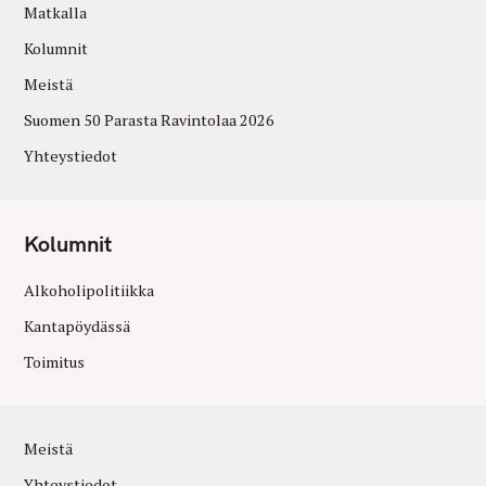
Matkalla
Kolumnit
Meistä
Suomen 50 Parasta Ravintolaa 2026
Yhteystiedot
Kolumnit
Alkoholipolitiikka
Kantapöydässä
Toimitus
Meistä
Yhteystiedot