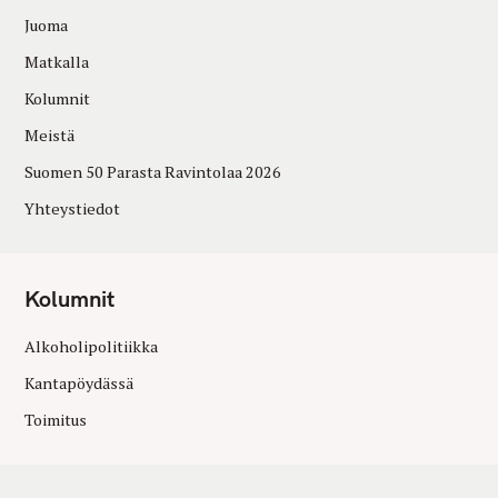
Juoma
Matkalla
Kolumnit
Meistä
Suomen 50 Parasta Ravintolaa 2026
Yhteystiedot
Kolumnit
Alkoholipolitiikka
Kantapöydässä
Toimitus