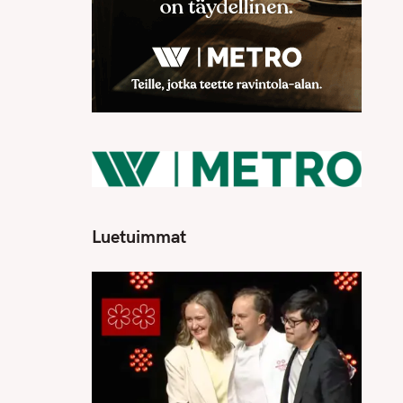
Luetuimmat