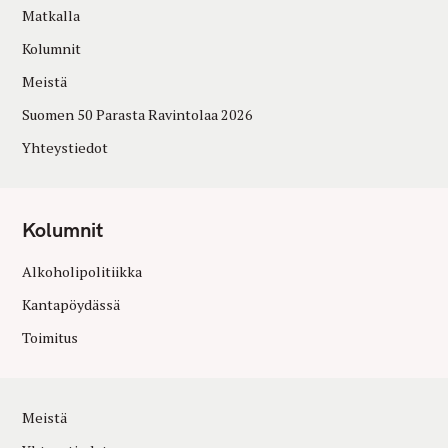
Matkalla
Kolumnit
Meistä
Suomen 50 Parasta Ravintolaa 2026
Yhteystiedot
Kolumnit
Alkoholipolitiikka
Kantapöydässä
Toimitus
Meistä