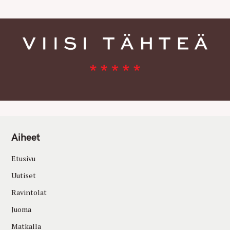
Aiheet
Etusivu
Uutiset
Ravintolat
Juoma
Matkalla