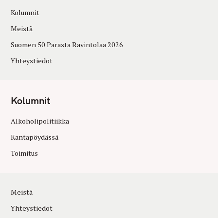
Kolumnit
Meistä
Suomen 50 Parasta Ravintolaa 2026
Yhteystiedot
Kolumnit
Alkoholipolitiikka
Kantapöydässä
Toimitus
Meistä
Yhteystiedot