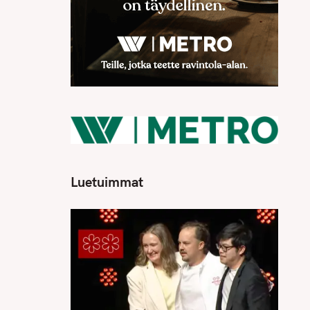
Luetuimmat