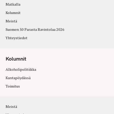
Matkalla
Kolumnit
Meistä
Suomen 50 Parasta Ravintolaa 2026
Yhteystiedot
Kolumnit
Alkoholipolitiikka
Kantapöydässä
Toimitus
Meistä