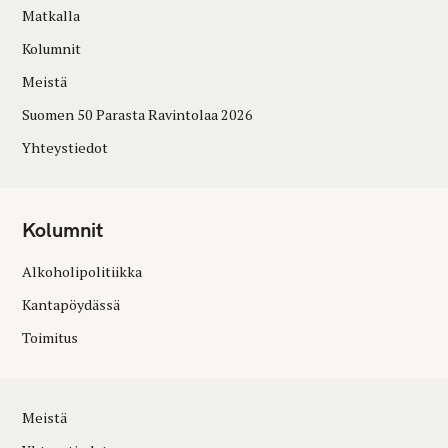
Matkalla
Kolumnit
Meistä
Suomen 50 Parasta Ravintolaa 2026
Yhteystiedot
Kolumnit
Alkoholipolitiikka
Kantapöydässä
Toimitus
Meistä