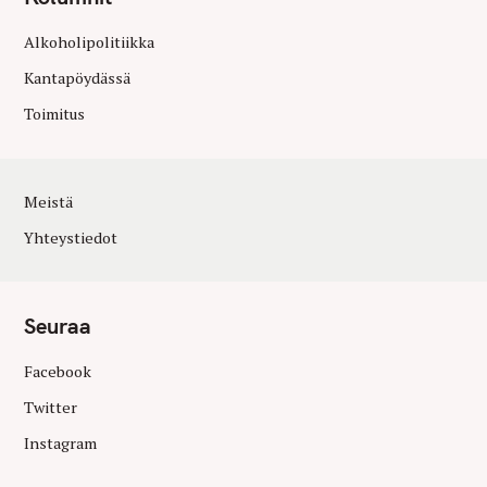
Alkoholipolitiikka
Kantapöydässä
Toimitus
Meistä
Yhteystiedot
Seuraa
Facebook
Twitter
Instagram