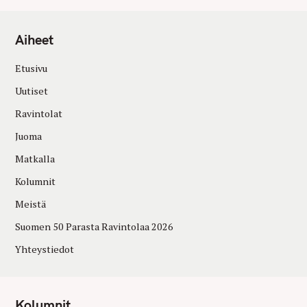
Aiheet
Etusivu
Uutiset
Ravintolat
Juoma
Matkalla
Kolumnit
Meistä
Suomen 50 Parasta Ravintolaa 2026
Yhteystiedot
Kolumnit