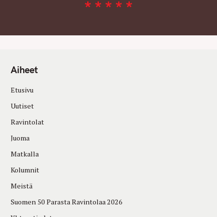
Aiheet
Etusivu
Uutiset
Ravintolat
Juoma
Matkalla
Kolumnit
Meistä
Suomen 50 Parasta Ravintolaa 2026